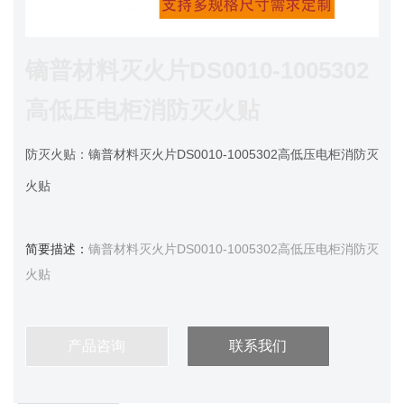
镝普材料灭火片DS0010-1005302
高低压电柜消防灭火贴
防灭火贴：
镝普材料灭火片DS0010-1005302高低压电柜消防灭
火贴
简要描述：
镝普材料灭火片DS0010-1005302高低压电柜消防灭
火贴
产品咨询
联系我们