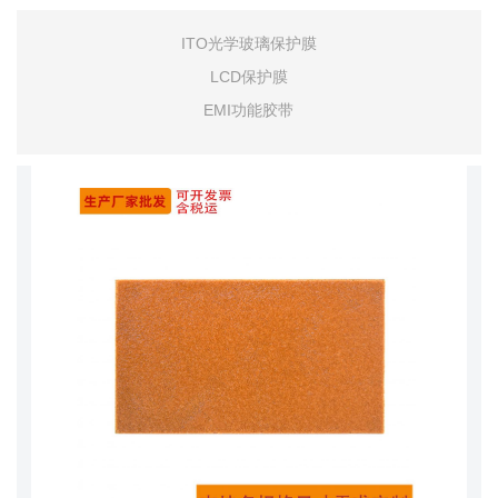
ITO光学玻璃保护膜
LCD保护膜
EMI功能胶带