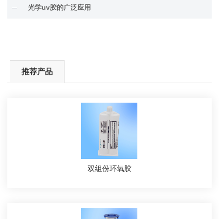
光学uv胶的广泛应用
推荐产品
双组份环氧胶