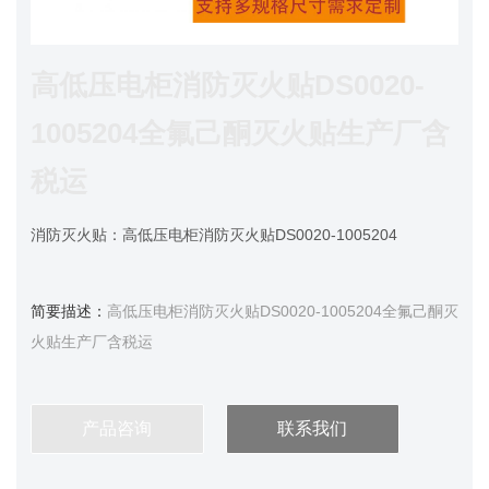
高低压电柜消防灭火贴DS0020-
1005204全氟己酮灭火贴生产厂含
税运
消防灭火贴：
高低压电柜消防灭火贴DS0020-1005204
简要描述：
高低压电柜消防灭火贴DS0020-1005204全氟己酮灭
火贴生产厂含税运
产品咨询
联系我们