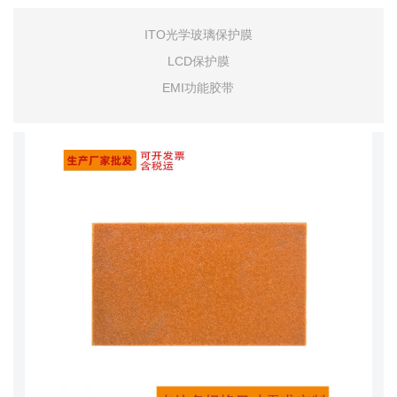
ITO光学玻璃保护膜
LCD保护膜
EMI功能胶带