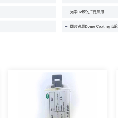
光学uv胶的广泛应用
圆顶涂层Dome Coating