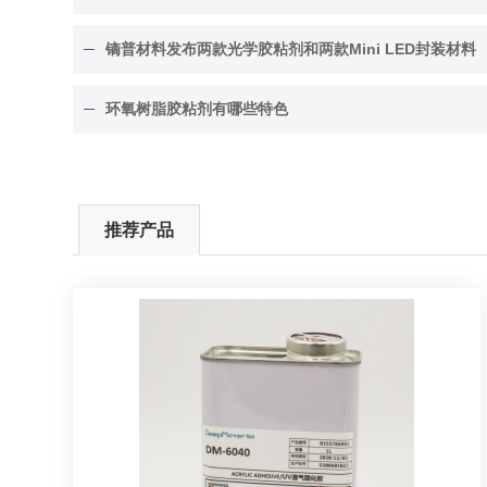
镝普材料发布两款光学胶粘剂和两款Mini LED封装材料
环氧树脂胶粘剂有哪些特色
推荐产品