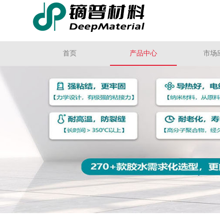
首页
产品中心
市场