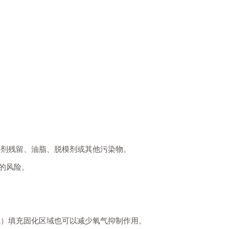
焊剂残留、油脂、脱模剂或其他污染物。
的风险。
气）填充固化区域也可以减少氧气抑制作用。