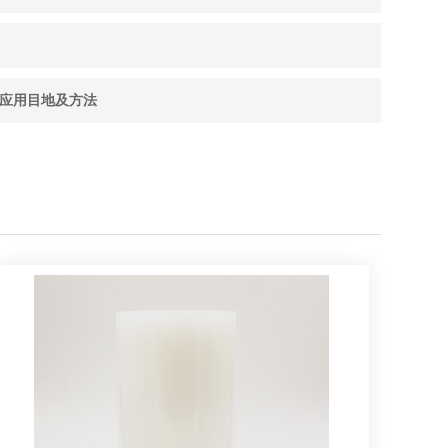
点胶应用目地及方法