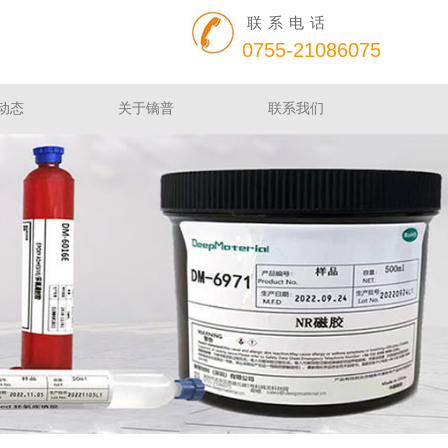
联系电话
0755-21086075
动态
关于镝普
联系我们