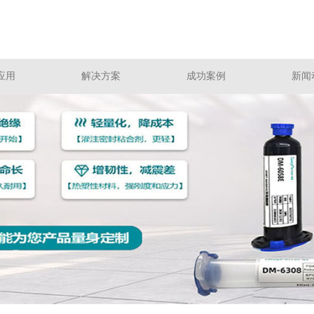
应用
解决方案
成功案例
新闻