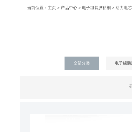
当前位置：
主页
>
产品中心
>
电子组装胶粘剂
> 动力电
全部分类
电子组装