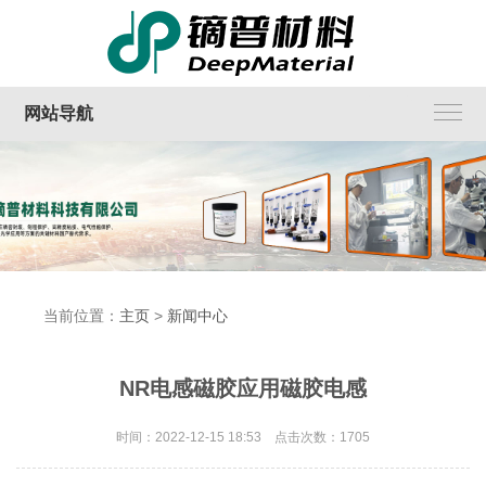
网站导航
当前位置：
主页
>
新闻中心
NR电感磁胶应用磁胶电感
时间：2022-12-15 18:53 点击次数：1705