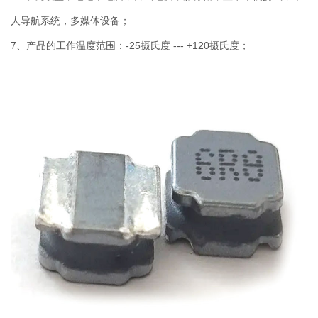
人导航系统，多媒体设备；
7、产品的工作温度范围：-25摄氏度 --- +120摄氏度；