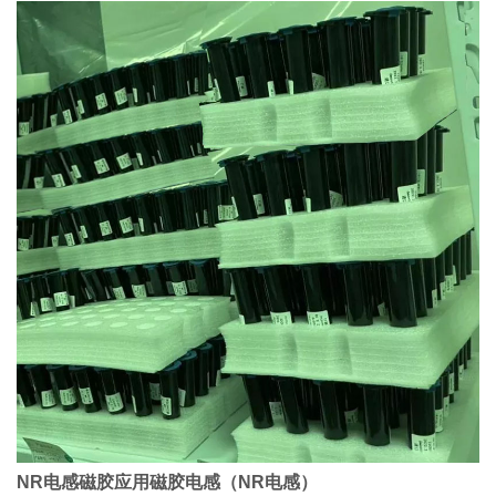
NR电感磁胶应用磁胶电感（NR电感）