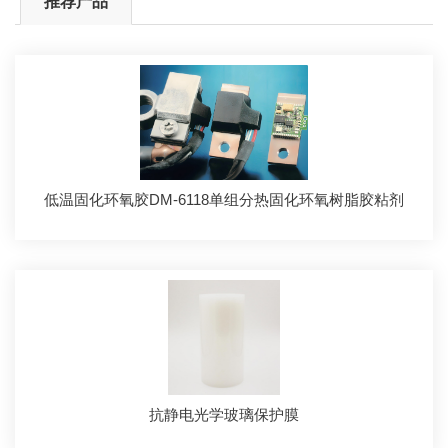
推荐产品
低温固化环氧胶DM-6118单组分热固化环氧树脂胶粘剂
抗静电光学玻璃保护膜