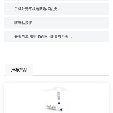
手机外壳平板电脑边框粘接
玻纤粘接胶
开关电源,灌封胶的应用则具有至关重要的作用。选择和应用开关电源灌封胶时需要注意的一些要求和注意事项：
推荐产品