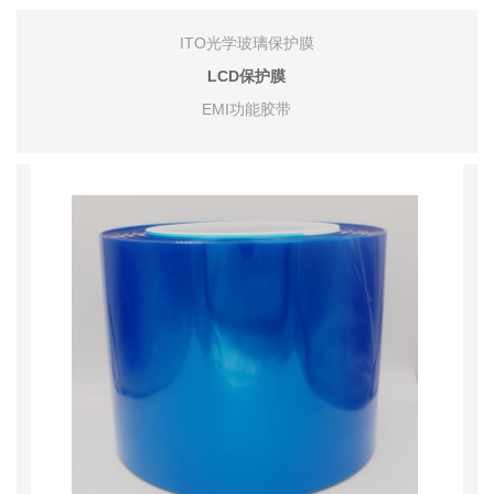
ITO光学玻璃保护膜
LCD保护膜
EMI功能胶带