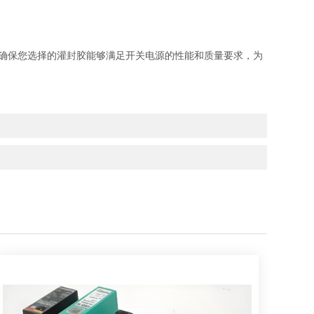
确保您选择的灌封胶能够满足开关电源的性能和质量要求，为