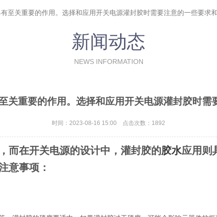
则具有至关重要的作用。选择和应用开关电源灌封胶时需要注意的一些要求
新闻动态
NEWS INFORMATION
有至关重要的作用。选择和应用开关电源灌封胶时需
时间：2023-08-16 15:00 点击次数：1892
，而在开关电源的设计中，灌封胶的
胶水
应用则
注意事项：