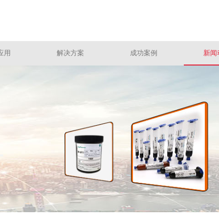
应用
解决方案
成功案例
新闻