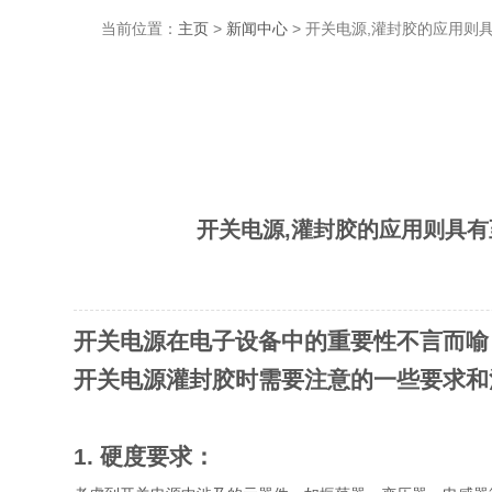
当前位置：
主页
>
新闻中心
> 开关电源,灌封胶的应用
开关电源,灌封胶的应用则具
开关电源在电子设备中的重要性不言而喻
开关电源灌封胶时需要注意的一些要求和
1. 硬度要求：