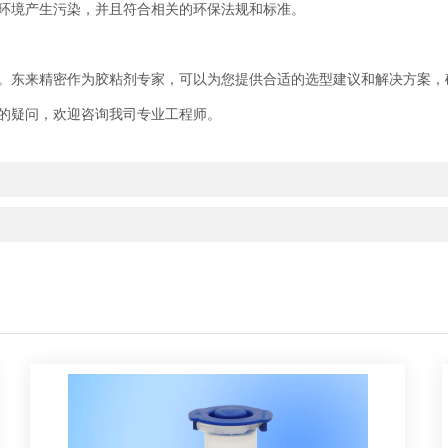
环境产生污染，并且符合相关的环保法规和标准。
。东来精密作为胶粘剂专家，可以为您提供合适的选型建议和解决方案，
的疑问，欢迎咨询我司专业工程师。