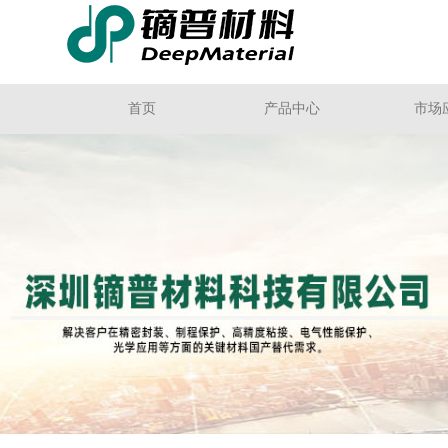
首页
产品中心
市场