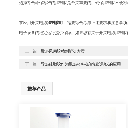
选择符合环保标准的灌封胶是至关重要的。确保灌封胶不会对
在应用开关电源
灌封胶
时，需要综合考虑上述要求和注意事项
电子设备的稳定运行提供保障。如果您有关于开关电源灌封胶
上一篇：
散热风扇胶粘剂解决方案
下一篇：
导热硅脂胶作为散热材料在智能投影仪的应用
推荐产品