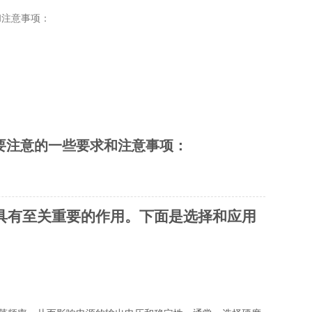
和注意事项：
要注意的一些要求和注意事项：
具有至关重要的作用。下面是选择和应用