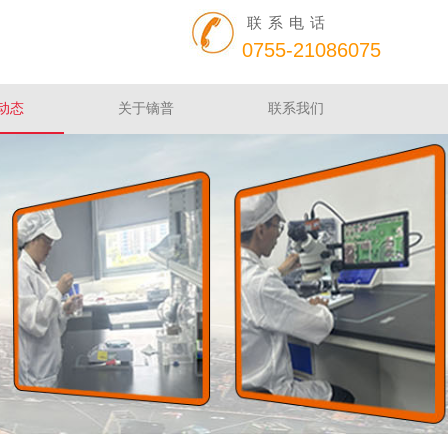
联系电话
0755-21086075
动态
关于镝普
联系我们