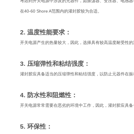
考虑到开关电源中涉及的元器件，如振荡器、变压器、电感器
在40-60 Shore A范围内的灌封胶较为合适。
2. 温度性能要求：
开关电源产生的热量较大，因此，选择具有较高温度耐受性的
3. 压缩弹性和粘结强度：
灌封胶应具备适当的压缩弹性和粘结强度，以防止元器件在振
4. 防水性和阻燃性：
开关电源常常需要在恶劣的环境中工作，因此，灌封胶应具备
5. 环保性：